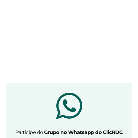
Participe do
Grupo no Whatsapp do ClicRDC