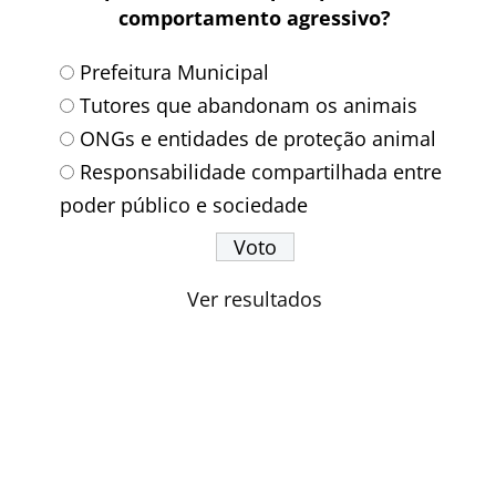
comportamento agressivo?
Prefeitura Municipal
Tutores que abandonam os animais
ONGs e entidades de proteção animal
Responsabilidade compartilhada entre
poder público e sociedade
Ver resultados