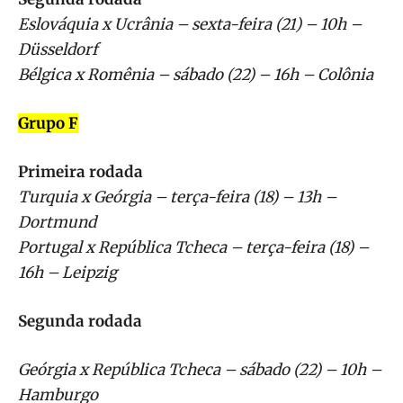
Eslováquia x Ucrânia – sexta-feira (21) – 10h –
Düsseldorf
Bélgica x Romênia – sábado (22) – 16h – Colônia
Grupo F
Primeira rodada
Turquia x Geórgia – terça-feira (18) – 13h –
Dortmund
Portugal x República Tcheca – terça-feira (18) –
16h – Leipzig
Segunda rodada
Geórgia x República Tcheca – sábado (22) – 10h –
Hamburgo