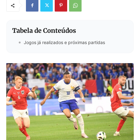
Tabela de Conteúdos
Jogos já realizados e próximas partidas