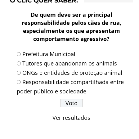
O CLIC QUER SABER:
De quem deve ser a principal
responsabilidade pelos cães de rua,
especialmente os que apresentam
comportamento agressivo?
Prefeitura Municipal
Tutores que abandonam os animais
ONGs e entidades de proteção animal
Responsabilidade compartilhada entre
poder público e sociedade
Ver resultados