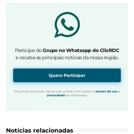
Participe do
Grupo no Whatsapp do ClicRDC
e receba as principais notícias da nossa região.
Quero Participar
*Ao entrar você está ciente e de acordo com todos os
termos de uso
e
privacidade
do WhatsApp
Notícias relacionadas