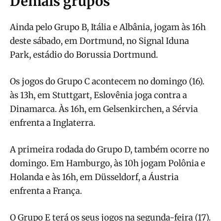
Demais grupos
Ainda pelo Grupo B, Itália e Albânia, jogam às 16h
deste sábado, em Dortmund, no Signal Iduna
Park, estádio do Borussia Dortmund.
Os jogos do Grupo C acontecem no domingo (16).
às 13h, em Stuttgart, Eslovênia joga contra a
Dinamarca. Às 16h, em Gelsenkirchen, a Sérvia
enfrenta a Inglaterra.
A primeira rodada do Grupo D, também ocorre no
domingo. Em Hamburgo, às 10h jogam Polônia e
Holanda e às 16h, em Düsseldorf, a Áustria
enfrenta a França.
O Grupo E terá os seus jogos na segunda-feira (17).