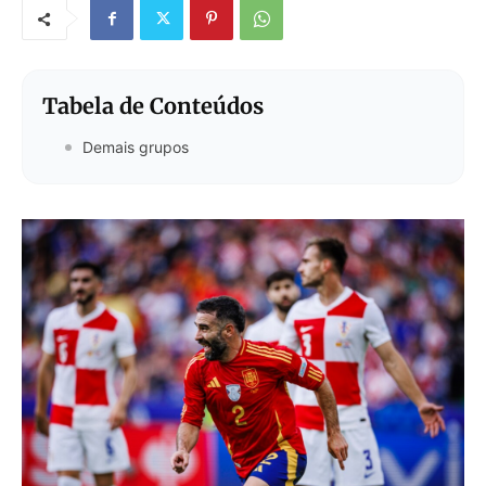
Tabela de Conteúdos
Demais grupos