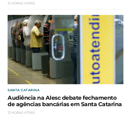
13 HORAS ATRÁS
SANTA CATARINA
Audiência na Alesc debate fechamento
de agências bancárias em Santa Catarina
13 HORAS ATRÁS