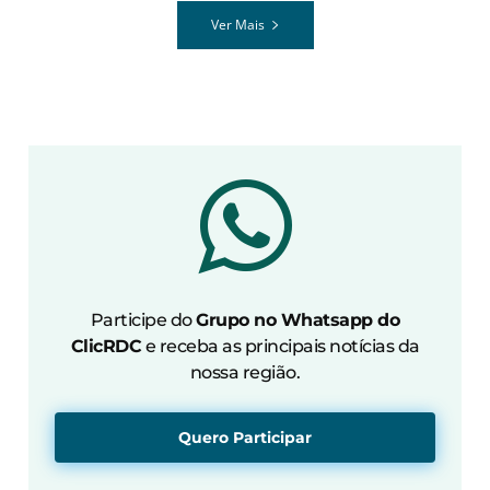
Ver Mais
Participe do
Grupo no Whatsapp do
ClicRDC
e receba as principais notícias da
nossa região.
Quero Participar