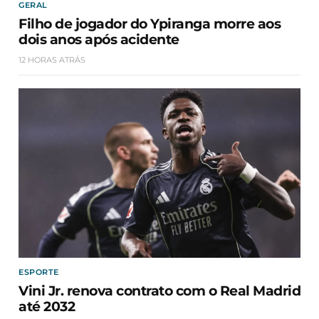
GERAL
Filho de jogador do Ypiranga morre aos
dois anos após acidente
12 HORAS ATRÁS
ESPORTE
Vini Jr. renova contrato com o Real Madrid
até 2032