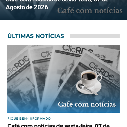
Agosto de 2026
ÚLTIMAS NOTÍCIAS
FIQUE BEM-INFORMADO
Café com notícias de sexta-feira, 07 de