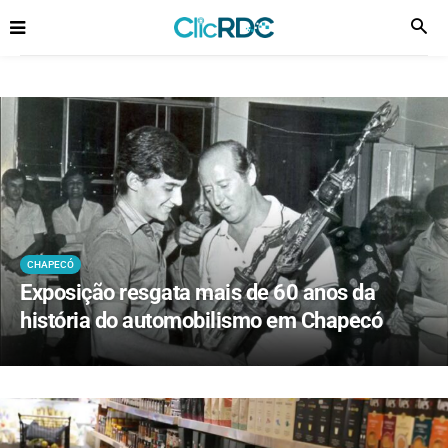
CHAPECÓ
Exposição resgata mais de 60 anos da
história do automobilismo em Chapecó