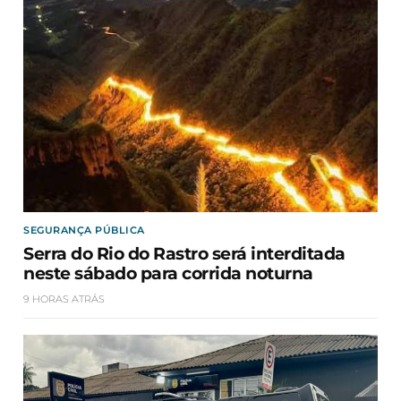
SEGURANÇA PÚBLICA
Serra do Rio do Rastro será interditada
neste sábado para corrida noturna
9 HORAS ATRÁS