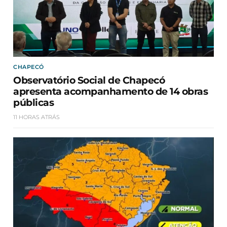
CHAPECÓ
Observatório Social de Chapecó
apresenta acompanhamento de 14 obras
públicas
11 HORAS ATRÁS