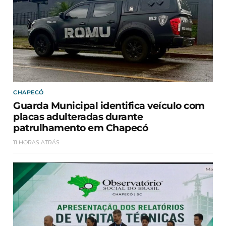
CHAPECÓ
Guarda Municipal identifica veículo com
placas adulteradas durante
patrulhamento em Chapecó
11 HORAS ATRÁS