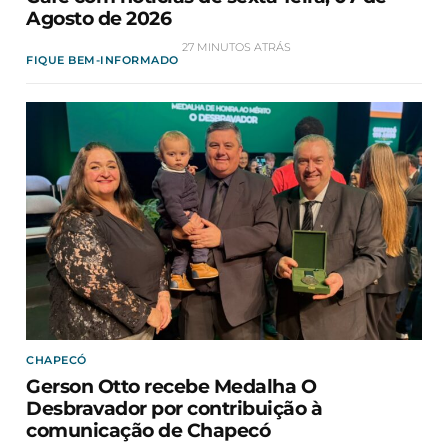
Agosto de 2026
27 MINUTOS ATRÁS
FIQUE BEM-INFORMADO
CHAPECÓ
Gerson Otto recebe Medalha O
Desbravador por contribuição à
comunicação de Chapecó