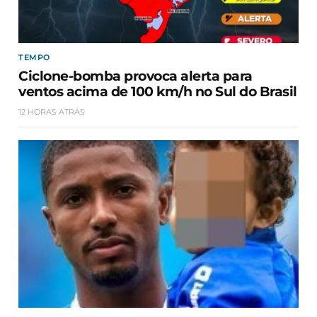
TEMPO
Ciclone-bomba provoca alerta para
ventos acima de 100 km/h no Sul do Brasil
12 HORAS ATRÁS