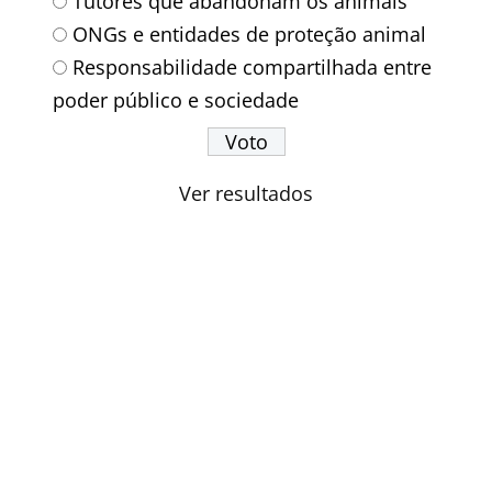
Tutores que abandonam os animais
ONGs e entidades de proteção animal
Responsabilidade compartilhada entre
poder público e sociedade
Ver resultados