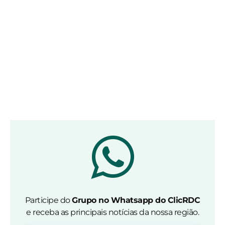
Participe do
Grupo no Whatsapp do ClicRDC
e receba as principais notícias da nossa região.