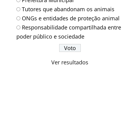
Tutores que abandonam os animais
ONGs e entidades de proteção animal
Responsabilidade compartilhada entre
poder público e sociedade
Ver resultados