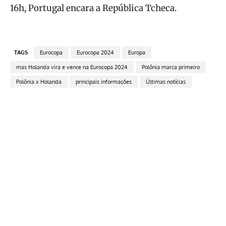
16h, Portugal encara a República Tcheca.
TAGS
Eurocopa
Eurocopa 2024
Europa
mas Holanda vira e vence na Eurocopa 2024
Polônia marca primeiro
Polônia x Holanda
principais informações
Últimas notícias