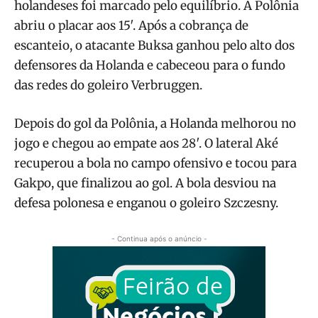
holandeses foi marcado pelo equilíbrio. A Polônia
abriu o placar aos 15′. Após a cobrança de
escanteio, o atacante Buksa ganhou pelo alto dos
defensores da Holanda e cabeceou para o fundo
das redes do goleiro Verbruggen.
Depois do gol da Polônia, a Holanda melhorou no
jogo e chegou ao empate aos 28′. O lateral Aké
recuperou a bola no campo ofensivo e tocou para
Gakpo, que finalizou ao gol. A bola desviou na
defesa polonesa e enganou o goleiro Szczesny.
- Continua após o anúncio -