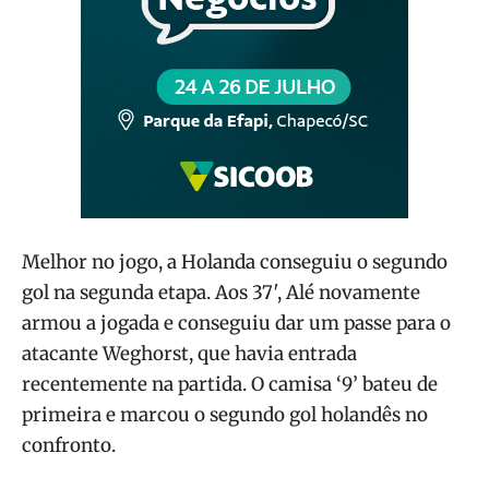
Melhor no jogo, a Holanda conseguiu o segundo
gol na segunda etapa. Aos 37′, Alé novamente
armou a jogada e conseguiu dar um passe para o
atacante Weghorst, que havia entrada
recentemente na partida. O camisa ‘9’ bateu de
primeira e marcou o segundo gol holandês no
confronto.