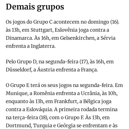
Demais grupos
Os jogos do Grupo C acontecem no domingo (16).
às 13h, em Stuttgart, Eslovênia joga contra a
Dinamarca. Às 16h, em Gelsenkirchen, a Sérvia
enfrenta a Inglaterra.
Pelo Grupo D, na segunda-feira (17), às 16h, em
Düsseldorf, a Áustria enfrenta a França.
O Grupo E terá os seus jogos na segunda-feira. Em
Munique, a Romênia enfrenta a Ucrânia, às 10h,
enquanto às 13h, em Frankfurt, a Bélgica joga
contra a Eslováquia. A primeira rodada termina
na terça-feira (18), com o Grupo F. Às 13h, em
Dortmund, Turquia e Geórgia se enfrentam e às