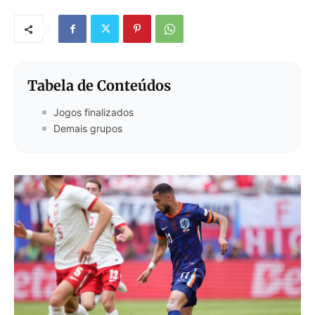
Tabela de Conteúdos
Jogos finalizados
Demais grupos