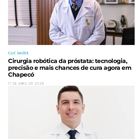
CLIC SAÚDE
Cirurgia robótica da próstata: tecnologia,
precisão e mais chances de cura agora em
Chapecó
17 DE ABRIL DE 2026