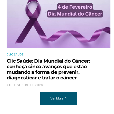
CLIC SAÚDE
Clic Saúde: Dia Mundial do Câncer:
conheça cinco avanços que estão
mudando a forma de prevenir,
diagnosticar e tratar o câncer
4 DE FEVEREIRO DE 2026
Ver Mais