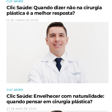
CLIC SAÚDE
Clic Saúde: Quando dizer não na cirurgia
plástica é a melhor resposta?
10 DE JUNHO DE 2026
CLIC SAÚDE
Clic Saúde: Envelhecer com naturalidade:
quando pensar em cirurgia plástica?
27 DE MAIO DE 2026