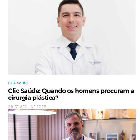
CLIC SAÚDE
Clic Saúde: Quando os homens procuram a
cirurgia plástica?
29 DE ABRIL DE 2026