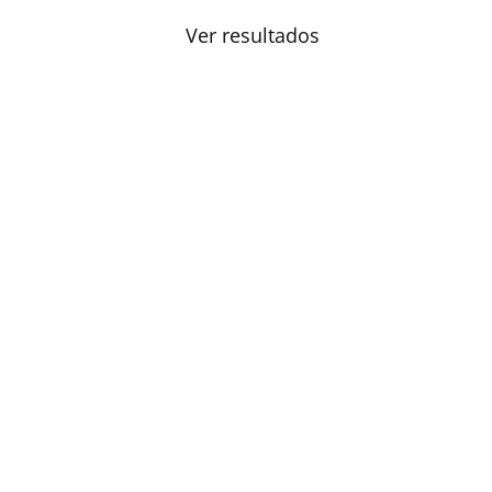
Ver resultados