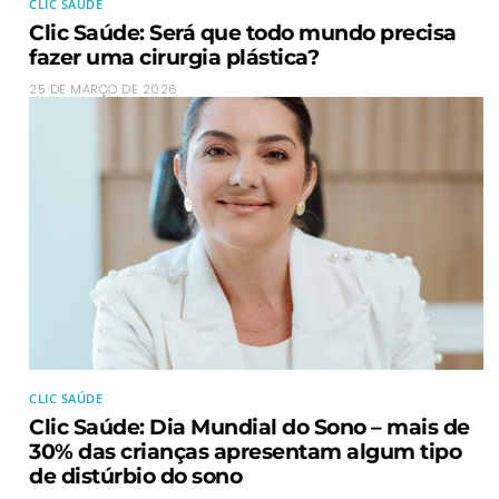
CLIC SAÚDE
Clic Saúde: Será que todo mundo precisa
fazer uma cirurgia plástica?
25 DE MARÇO DE 2026
CLIC SAÚDE
Clic Saúde: Dia Mundial do Sono – mais de
30% das crianças apresentam algum tipo
de distúrbio do sono