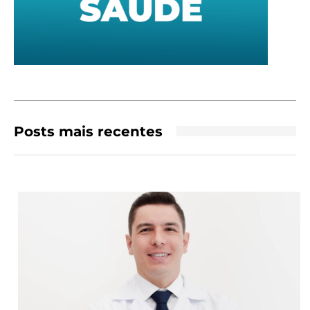
Posts mais recentes