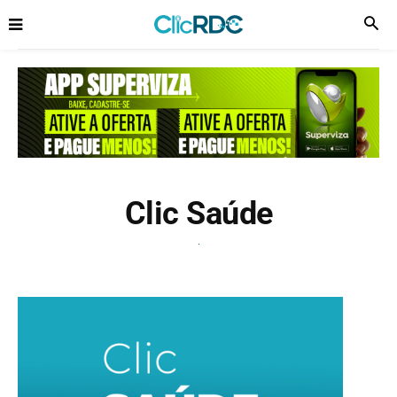
Clic Saúde