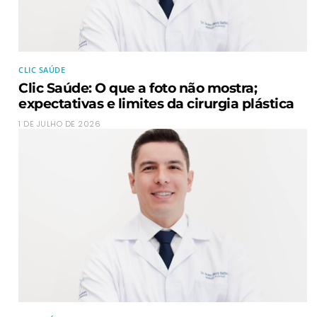
CLIC SAÚDE
Clic Saúde: O que a foto não mostra;
expectativas e limites da cirurgia plástica
1 DE JULHO DE 2026