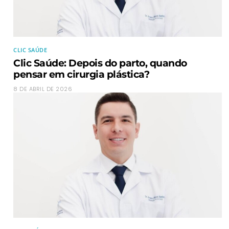
CLIC SAÚDE
Clic Saúde: Depois do parto, quando
pensar em cirurgia plástica?
8 DE ABRIL DE 2026