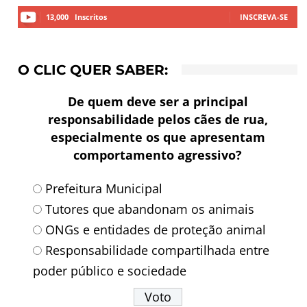
13,000
Inscritos
INSCREVA-SE
O CLIC QUER SABER:
De quem deve ser a principal
responsabilidade pelos cães de rua,
especialmente os que apresentam
comportamento agressivo?
Prefeitura Municipal
Tutores que abandonam os animais
ONGs e entidades de proteção animal
Responsabilidade compartilhada entre
poder público e sociedade