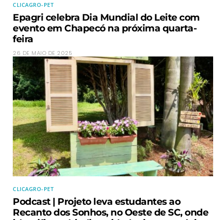
CLICAGRO-PET
Epagri celebra Dia Mundial do Leite com
evento em Chapecó na próxima quarta-
feira
26 DE MAIO DE 2025
CLICAGRO-PET
Podcast | Projeto leva estudantes ao
Recanto dos Sonhos, no Oeste de SC, onde