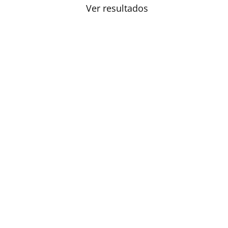
Ver resultados