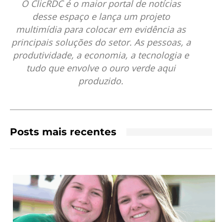
O ClicRDC é o maior portal de notícias
desse espaço e lança um projeto
multimídia para colocar em evidência as
principais soluções do setor. As pessoas, a
produtividade, a economia, a tecnologia e
tudo que envolve o ouro verde aqui
produzido.
Posts mais recentes