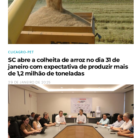
CLICAGRO-PET
SC abre a colheita de arroz no dia 31 de
janeiro com expectativa de produzir mais
de 1,2 milhão de toneladas
29 DE JANEIRO DE 2025