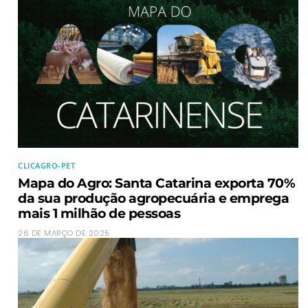
CLICAGRO-PET
Mapa do Agro: Santa Catarina exporta 70%
da sua produção agropecuária e emprega
mais 1 milhão de pessoas
26 DE MARÇO DE 2025