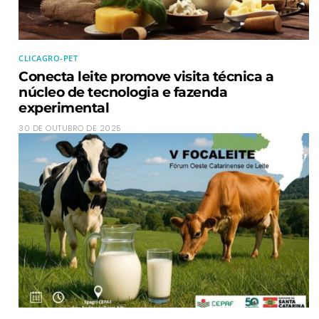
CLICAGRO-PET
Conecta leite promove visita técnica a
núcleo de tecnologia e fazenda
experimental
30 DE OUTUBRO DE 2025