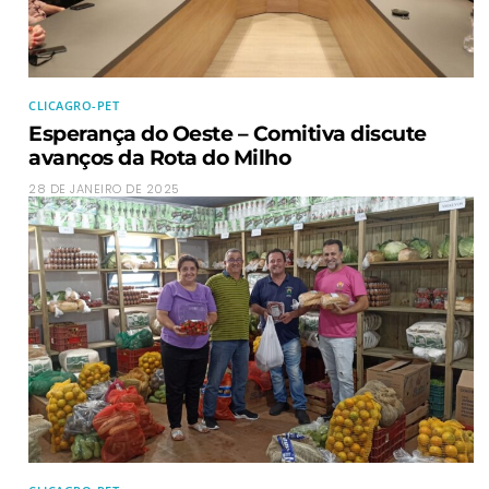
CLICAGRO-PET
Esperança do Oeste – Comitiva discute
avanços da Rota do Milho
28 DE JANEIRO DE 2025