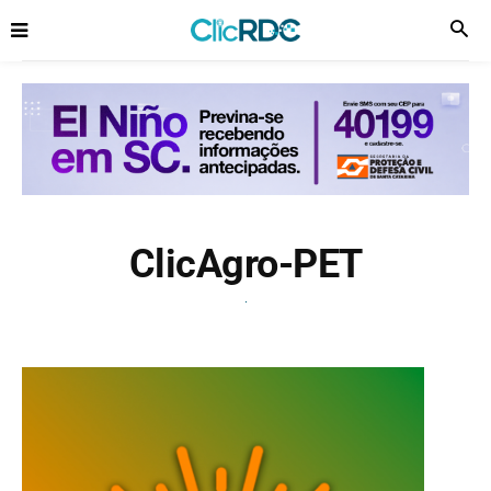
ClicAgro-PET