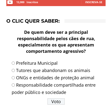
13,000
Inscritos
INSCREVA-SE
O CLIC QUER SABER:
De quem deve ser a principal
responsabilidade pelos cães de rua,
especialmente os que apresentam
comportamento agressivo?
Prefeitura Municipal
Tutores que abandonam os animais
ONGs e entidades de proteção animal
Responsabilidade compartilhada entre
poder público e sociedade