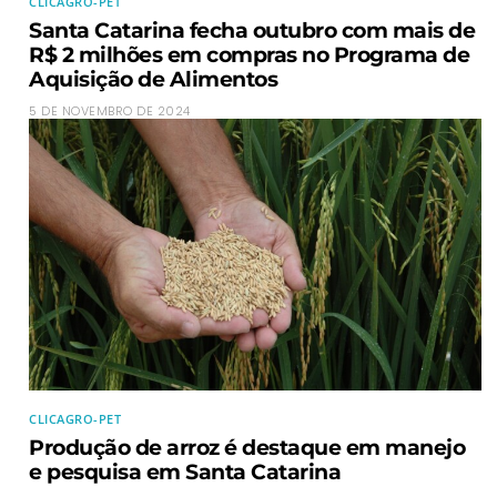
CLICAGRO-PET
Santa Catarina fecha outubro com mais de
R$ 2 milhões em compras no Programa de
Aquisição de Alimentos
5 DE NOVEMBRO DE 2024
CLICAGRO-PET
Produção de arroz é destaque em manejo
e pesquisa em Santa Catarina