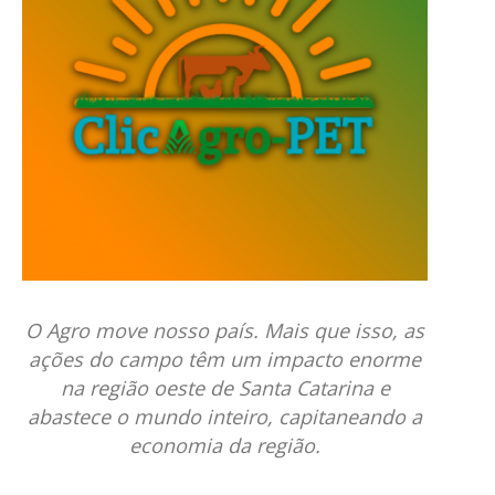
O Agro move nosso país. Mais que isso, as
ações do campo têm um impacto enorme
na região oeste de Santa Catarina e
abastece o mundo inteiro, capitaneando a
economia da região.