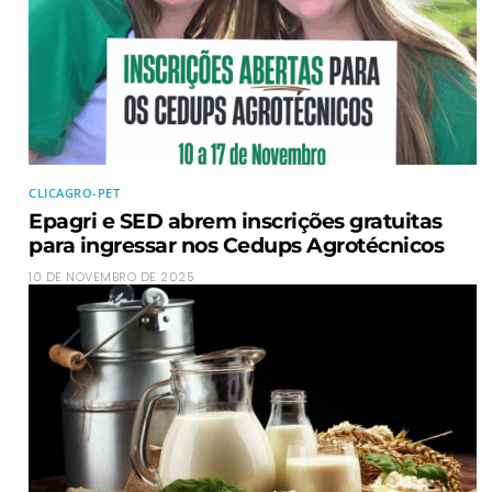
CLICAGRO-PET
Epagri e SED abrem inscrições gratuitas
para ingressar nos Cedups Agrotécnicos
10 DE NOVEMBRO DE 2025