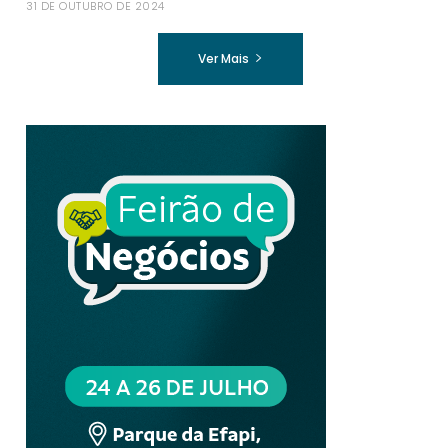
31 DE OUTUBRO DE 2024
Ver Mais