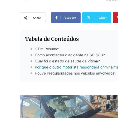
Facebook
Twitter
Share
Tabela de Conteúdos
⚡ Em Resumo:
Como aconteceu o acidente na SC-283?
Qual foi o estado de saúde da vítima?
Por que o outro motorista responderá criminalm
Houve irregularidades nos veículos envolvidos?