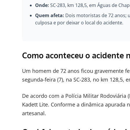
Onde:
SC-283, km 128,5, em Águas de Chap
Quem afeta:
Dois motoristas de 72 anos; u
culposa e por deixar o local do acidente.
Como aconteceu o acidente n
Um homem de 72 anos ficou gravemente feri
segunda-feira (7), na SC-283, no km 128,5,
De acordo com a Polícia Militar Rodoviária
Kadett Lite. Conforme a dinâmica apurada no
artesanal.