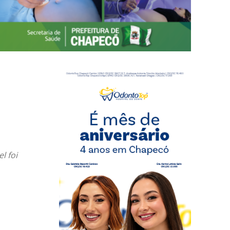
l foi