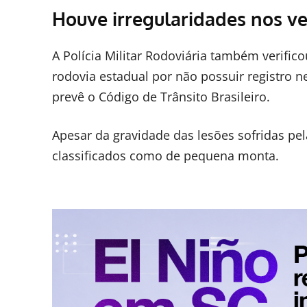
Houve irregularidades nos ve
A Polícia Militar Rodoviária também verifico
rodovia estadual por não possuir registro 
prevê o Código de Trânsito Brasileiro.
Apesar da gravidade das lesões sofridas pel
classificados como de pequena monta.