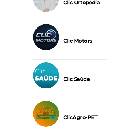
Clic Ortopedia
Clic Motors
Clic Saúde
ClicAgro-PET