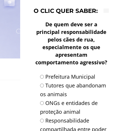
O CLIC QUER SABER:
De quem deve ser a
principal responsabilidade
pelos cães de rua,
especialmente os que
apresentam
comportamento agressivo?
Prefeitura Municipal
Tutores que abandonam
os animais
ONGs e entidades de
proteção animal
Responsabilidade
compartilhada entre poder