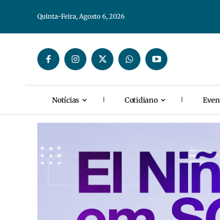
Quinta-Feira, Agosto 6, 2026
Notícias
Cotidiano
Even