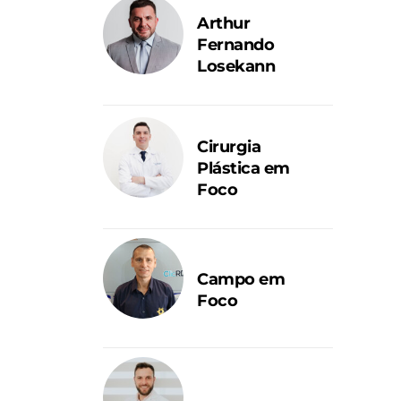
Arthur
Fernando
Losekann
Cirurgia
Plástica em
Foco
Campo em
Foco