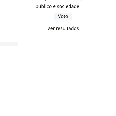
público e sociedade
Ver resultados