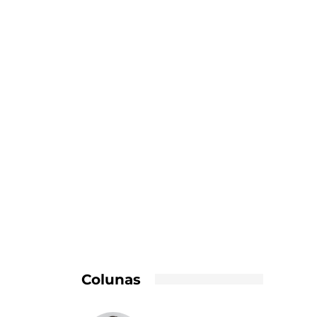
Colunas