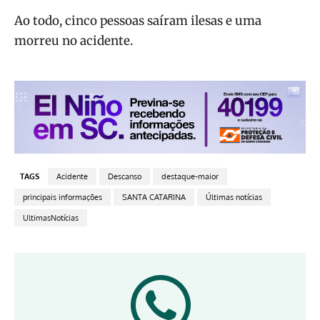
Ao todo, cinco pessoas saíram ilesas e uma
morreu no acidente.
TAGS
Acidente
Descanso
destaque-maior
principais informações
SANTA CATARINA
Últimas notícias
UltimasNotícias