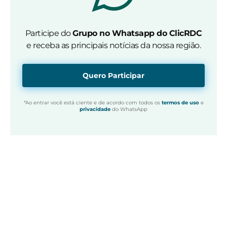
Participe do
Grupo no Whatsapp do ClicRDC
e receba as principais notícias da nossa região.
Quero Participar
*Ao entrar você está ciente e de acordo com todos os
termos de uso
e
privacidade
do WhatsApp