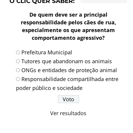
O CLIC QUER SABER:
De quem deve ser a principal
responsabilidade pelos cães de rua,
especialmente os que apresentam
comportamento agressivo?
Prefeitura Municipal
Tutores que abandonam os animais
ONGs e entidades de proteção animal
Responsabilidade compartilhada entre
poder público e sociedade
Ver resultados