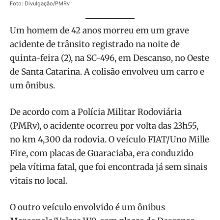
Foto: Divulgação/PMRv
Um homem de 42 anos morreu em um grave
acidente de trânsito registrado na noite de
quinta-feira (2), na SC-496, em Descanso, no Oeste
de Santa Catarina. A colisão envolveu um carro e
um ônibus.
De acordo com a Polícia Militar Rodoviária
(PMRv), o acidente ocorreu por volta das 23h55,
no km 4,300 da rodovia. O veículo FIAT/Uno Mille
Fire, com placas de Guaraciaba, era conduzido
pela vítima fatal, que foi encontrada já sem sinais
vitais no local.
O outro veículo envolvido é um ônibus