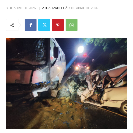
3 DE ABRIL DE 2026
ATUALIZADO HÁ
3 DE ABRIL DE 2026