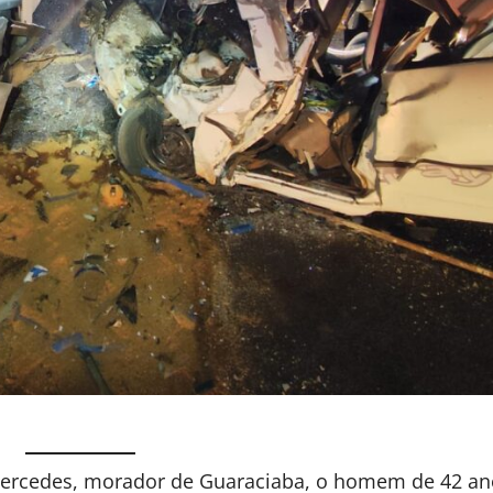
 Mercedes, morador de Guaraciaba, o homem de 42 a