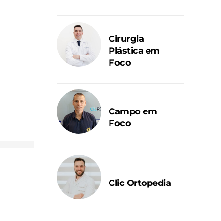
Cirurgia
Plástica em
Foco
Campo em
Foco
Clic Ortopedia