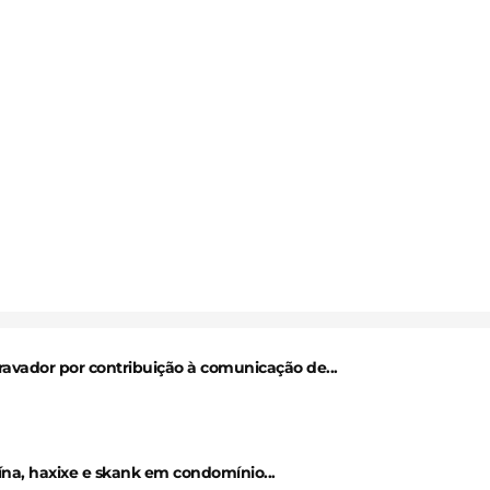
avador por contribuição à comunicação de...
a, haxixe e skank em condomínio...