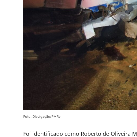
Foto: Divulgação/PMRv
Foi identificado como Roberto de Oliveira