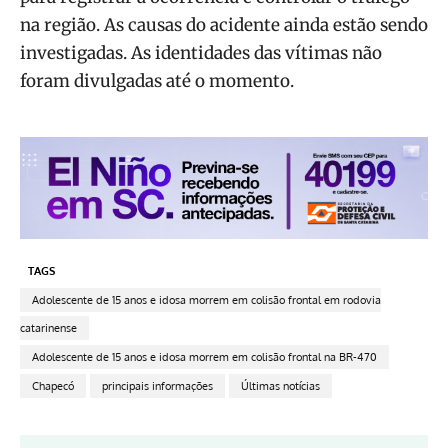
na região. As causas do acidente ainda estão sendo
investigadas. As identidades das vítimas não
foram divulgadas até o momento.
TAGS
Adolescente de 15 anos e idosa morrem em colisão frontal em rodovia
catarinense
Adolescente de 15 anos e idosa morrem em colisão frontal na BR-470
Chapecó
principais informações
Últimas notícias