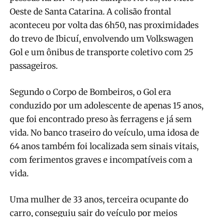
Oeste de Santa Catarina. A colisão frontal
aconteceu por volta das 6h50, nas proximidades
do trevo de Ibicuí, envolvendo um Volkswagen
Gol e um ônibus de transporte coletivo com 25
passageiros.
Segundo o Corpo de Bombeiros, o Gol era
conduzido por um adolescente de apenas 15 anos,
que foi encontrado preso às ferragens e já sem
vida. No banco traseiro do veículo, uma idosa de
64 anos também foi localizada sem sinais vitais,
com ferimentos graves e incompatíveis com a
vida.
Uma mulher de 33 anos, terceira ocupante do
carro, conseguiu sair do veículo por meios