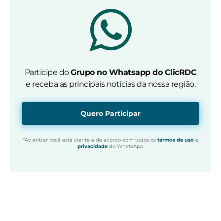
Participe do
Grupo no Whatsapp do ClicRDC
e receba as principais notícias da nossa região.
Quero Participar
*Ao entrar você está ciente e de acordo com todos os
termos de uso
e
privacidade
do WhatsApp