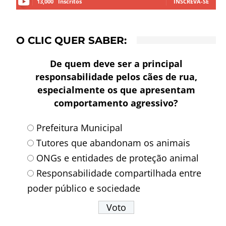
13,000
Inscritos
INSCREVA-SE
O CLIC QUER SABER:
De quem deve ser a principal
responsabilidade pelos cães de rua,
especialmente os que apresentam
comportamento agressivo?
Prefeitura Municipal
Tutores que abandonam os animais
ONGs e entidades de proteção animal
Responsabilidade compartilhada entre
poder público e sociedade