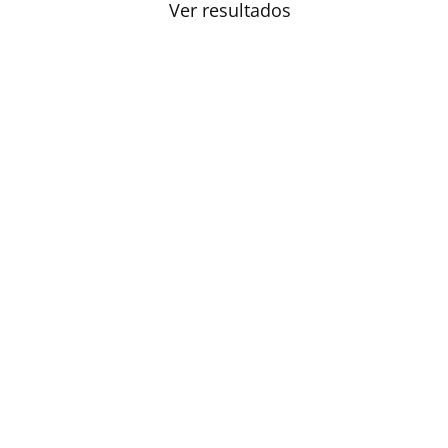
Ver resultados