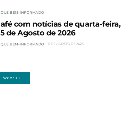
IQUE BEM-INFORMADO
afé com notícias de quarta-feira,
5 de Agosto de 2026
5 DE AGOSTO DE 2026
IQUE BEM-INFORMADO
Ver Mais