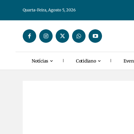
Quarta-Feira, Agosto 5, 2026
Notícias
Cotidiano
Even