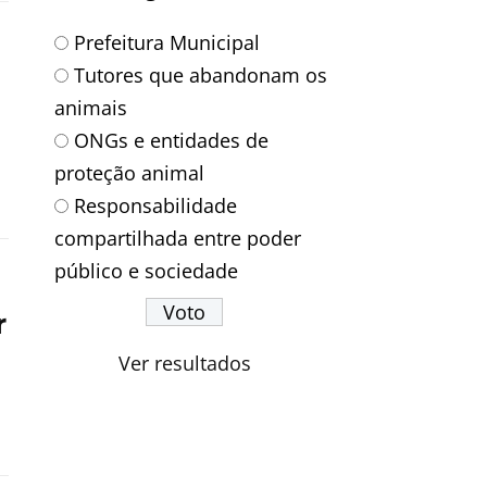
Prefeitura Municipal
Tutores que abandonam os
animais
ONGs e entidades de
proteção animal
Responsabilidade
compartilhada entre poder
público e sociedade
r
Ver resultados