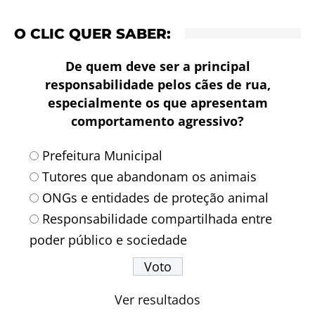
O CLIC QUER SABER:
De quem deve ser a principal
responsabilidade pelos cães de rua,
especialmente os que apresentam
comportamento agressivo?
Prefeitura Municipal
Tutores que abandonam os animais
ONGs e entidades de proteção animal
Responsabilidade compartilhada entre
poder público e sociedade
Ver resultados