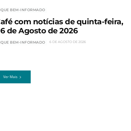
IQUE BEM-INFORMADO
afé com notícias de quinta-feira,
6 de Agosto de 2026
6 DE AGOSTO DE 2026
IQUE BEM-INFORMADO
Ver Mais