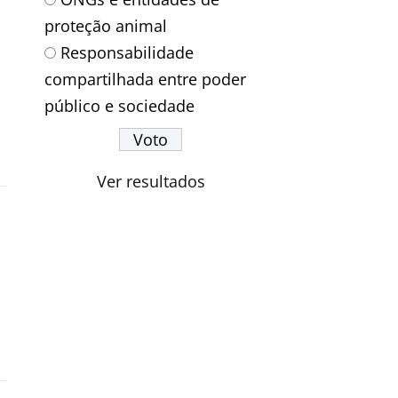
proteção animal
Responsabilidade
compartilhada entre poder
público e sociedade
Ver resultados