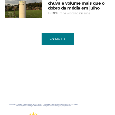
chuva e volume mais que o
dobro da média em julho
TEMPO
7 DE AGOSTO DE 2026
Ver Mais