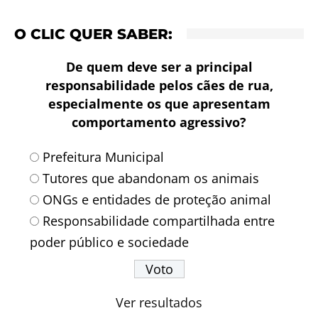
O CLIC QUER SABER:
De quem deve ser a principal
responsabilidade pelos cães de rua,
especialmente os que apresentam
comportamento agressivo?
Prefeitura Municipal
Tutores que abandonam os animais
ONGs e entidades de proteção animal
Responsabilidade compartilhada entre
poder público e sociedade
Ver resultados