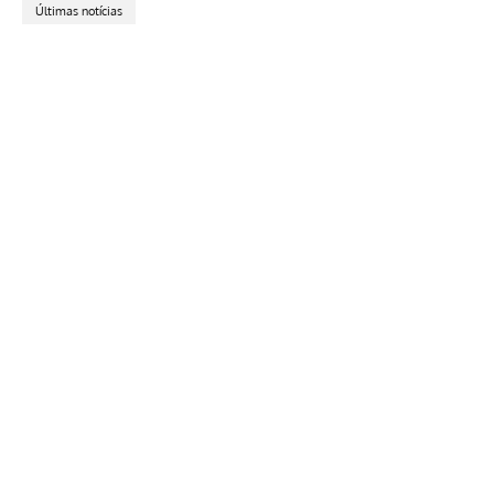
Últimas notícias