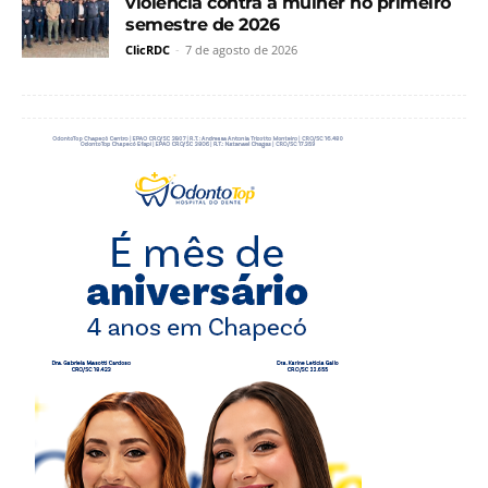
violência contra a mulher no primeiro
semestre de 2026
ClicRDC
-
7 de agosto de 2026