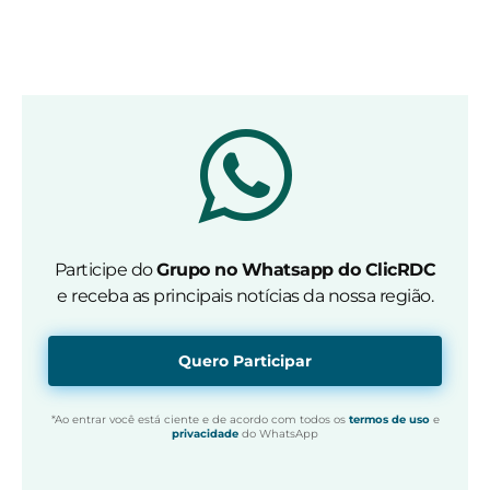
Participe do
Grupo no Whatsapp do ClicRDC
e receba as principais notícias da nossa região.
Quero Participar
*Ao entrar você está ciente e de acordo com todos os
termos de uso
e
privacidade
do WhatsApp