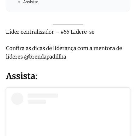
Assista:
Líder centralizador – #55 Lidere-se
Confira as dicas de liderança com a mentora de
líderes @brendapadillha
Assista
: