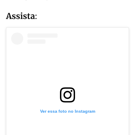
Assista
:
Ver essa foto no Instagram