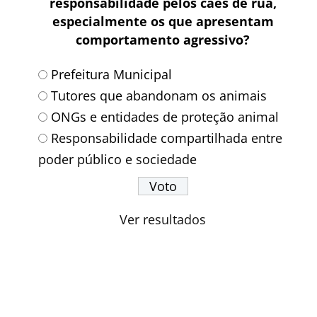
responsabilidade pelos cães de rua,
especialmente os que apresentam
comportamento agressivo?
Prefeitura Municipal
Tutores que abandonam os animais
ONGs e entidades de proteção animal
Responsabilidade compartilhada entre
poder público e sociedade
Ver resultados