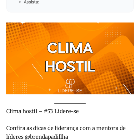
Assista:
Clima hostil – #53 Lidere-se
Confira as dicas de liderança com a mentora de
líderes @brendapadillha