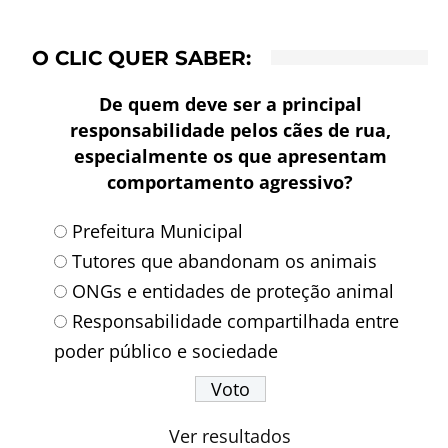
O CLIC QUER SABER:
De quem deve ser a principal
responsabilidade pelos cães de rua,
especialmente os que apresentam
comportamento agressivo?
Prefeitura Municipal
Tutores que abandonam os animais
ONGs e entidades de proteção animal
Responsabilidade compartilhada entre
poder público e sociedade
Ver resultados