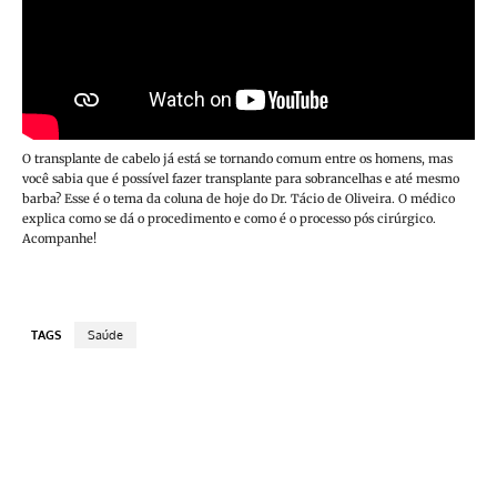
O transplante de cabelo já está se tornando comum entre os homens, mas
você sabia que é possível fazer transplante para sobrancelhas e até mesmo
barba? Esse é o tema da coluna de hoje do Dr. Tácio de Oliveira. O médico
explica como se dá o procedimento e como é o processo pós cirúrgico.
Acompanhe!
TAGS
Saúde