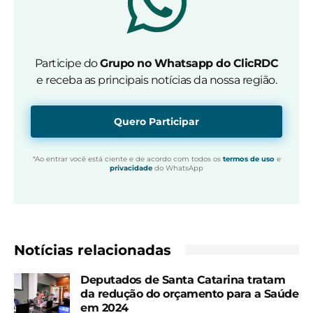
Participe do
Grupo no Whatsapp do ClicRDC
e receba as principais notícias da nossa região.
Quero Participar
*Ao entrar você está ciente e de acordo com todos os
termos de uso
e
privacidade
do WhatsApp
Notícias relacionadas
Deputados de Santa Catarina tratam
da redução do orçamento para a Saúde
em 2024