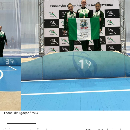
Foto: Divulgação/PMC