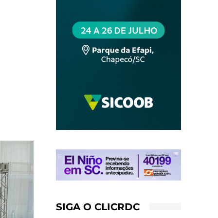
SIGA O CLICRDC