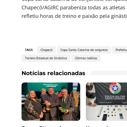
Chapecó/AGIRC parabeniza todas as atletas 
refletiu horas de treino e paixão pela ginásti
TAGS
Chapecó
Copa Santa Catarina de conjuntos
Prefeit
Torneio Estadual de Ginástica
Últimas notícias
Notícias relacionadas