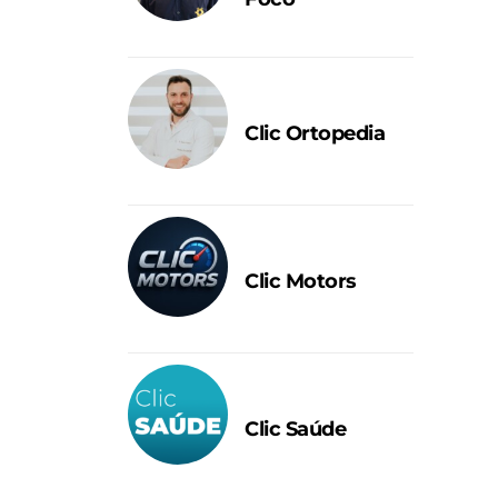
Clic Ortopedia
Clic Motors
Clic Saúde