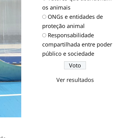
os animais
ONGs e entidades de
proteção animal
Responsabilidade
compartilhada entre poder
público e sociedade
Ver resultados