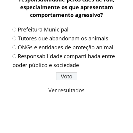
especialmente os que apresentam
comportamento agressivo?
Prefeitura Municipal
Tutores que abandonam os animais
ONGs e entidades de proteção animal
Responsabilidade compartilhada entre
poder público e sociedade
Ver resultados