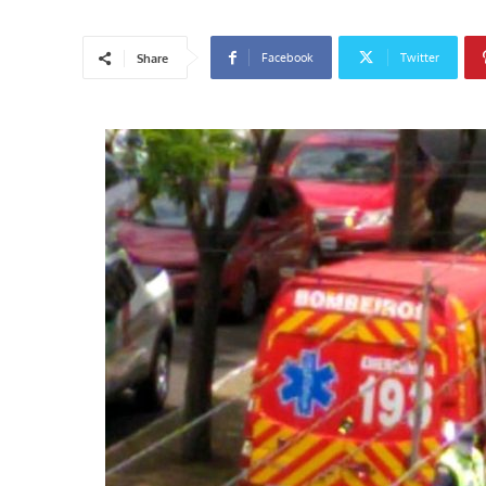
Facebook
Twitter
Share