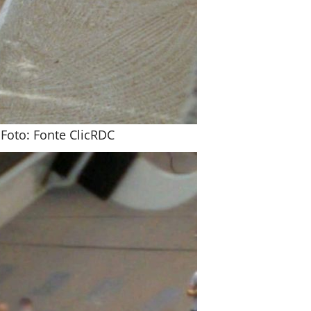
Foto: Fonte ClicRDC