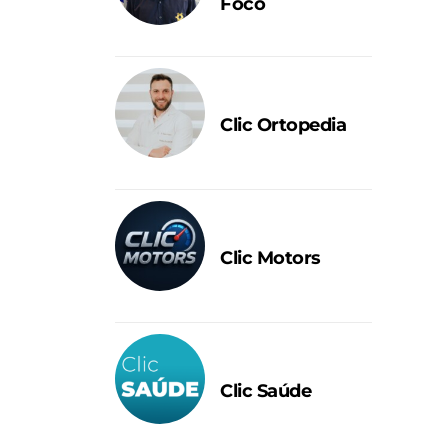
Foco
Clic Ortopedia
Clic Motors
Clic Saúde