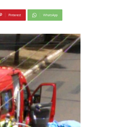
Pinterest
WhatsApp