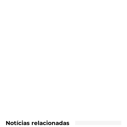
Notícias relacionadas