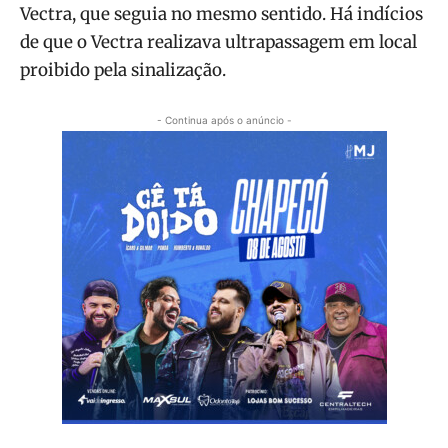
Vectra, que seguia no mesmo sentido. Há indícios
de que o Vectra realizava ultrapassagem em local
proibido pela sinalização.
- Continua após o anúncio -