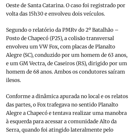
Oeste de Santa Catarina. O caso foi registrado por
volta das 15h30 e envolveu dois veículos.
Segundo o relatório da PMRv do 2º Batalhão –
Posto de Chapecó (P25), a colisão transversal
envolveu um VW Fox, com placas de Planalto
Alegre (SC), conduzido por um homem de 63 anos,
e um GM Vectra, de Caseiros (RS), dirigido por um
homem de 68 anos. Ambos os condutores saíram
ilesos.
Conforme a dinâmica apurada no local e os relatos
das partes, o Fox trafegava no sentido Planalto
Alegre a Chapecó e tentava realizar uma manobra
à esquerda para acessar a comunidade Alto da
Serra, quando foi atingido lateralmente pelo