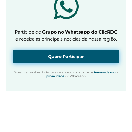
Participe do
Grupo no Whatsapp do ClicRDC
e receba as principais notícias da nossa região.
Quero Participar
*Ao entrar você está ciente e de acordo com todos os
termos de uso
e
privacidade
do WhatsApp