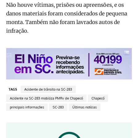
Não houve vítimas, prisões ou apreensões, e os
danos materiais foram considerados de pequena
monta. Também não foram lavrados autos de
infração.
TAGS
Acidente de trânsito na SC-283
Acidente na SC-283 mobiliza PMRv de Chapecó
Chapecó
principais informações
SC-283
Últimas notícias