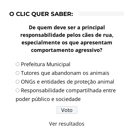
O CLIC QUER SABER:
De quem deve ser a principal
responsabilidade pelos cães de rua,
especialmente os que apresentam
comportamento agressivo?
Prefeitura Municipal
Tutores que abandonam os animais
ONGs e entidades de proteção animal
Responsabilidade compartilhada entre
poder público e sociedade
Ver resultados