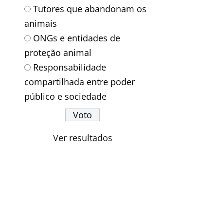
Tutores que abandonam os
animais
ONGs e entidades de
proteção animal
Responsabilidade
compartilhada entre poder
público e sociedade
Ver resultados