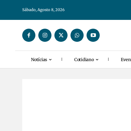
Sábado, Agosto 8, 2026
Notícias
Cotidiano
Even