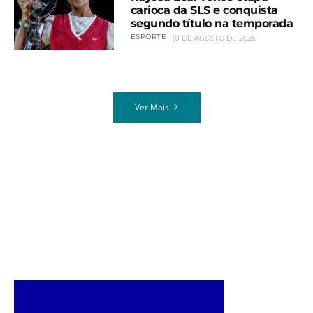
carioca da SLS e conquista
segundo título na temporada
ESPORTE
10 DE AGOSTO DE 2026
Ver Mais