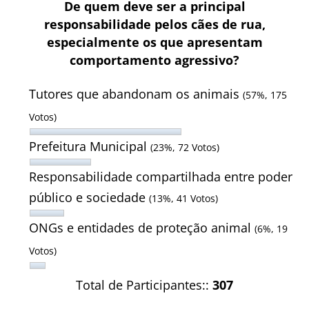
De quem deve ser a principal
responsabilidade pelos cães de rua,
especialmente os que apresentam
comportamento agressivo?
Tutores que abandonam os animais
(57%, 175
Votos)
Prefeitura Municipal
(23%, 72 Votos)
Responsabilidade compartilhada entre poder
público e sociedade
(13%, 41 Votos)
ONGs e entidades de proteção animal
(6%, 19
Votos)
Total de Participantes::
307