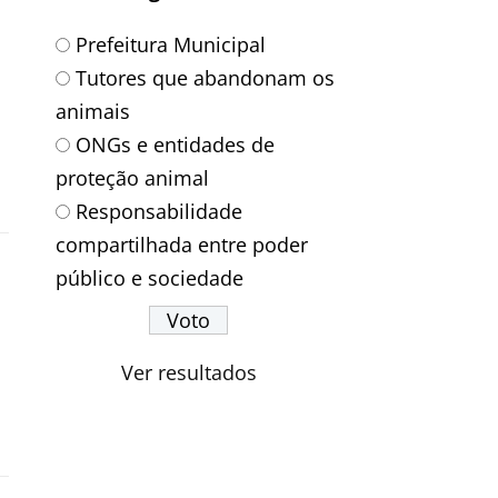
Prefeitura Municipal
Tutores que abandonam os
animais
ONGs e entidades de
proteção animal
Responsabilidade
compartilhada entre poder
público e sociedade
Ver resultados