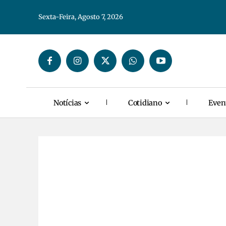
Sexta-Feira, Agosto 7, 2026
Notícias
Cotidiano
Even