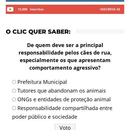
13,000
Inscritos
INSCREVA-SE
O CLIC QUER SABER:
De quem deve ser a principal
responsabilidade pelos cães de rua,
especialmente os que apresentam
comportamento agressivo?
Prefeitura Municipal
Tutores que abandonam os animais
ONGs e entidades de proteção animal
Responsabilidade compartilhada entre
poder público e sociedade