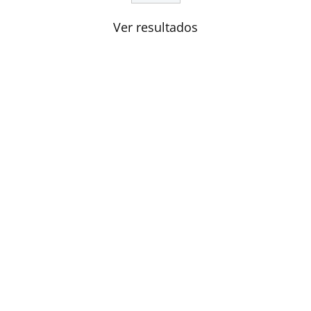
Ver resultados