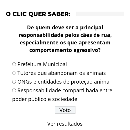
O CLIC QUER SABER:
De quem deve ser a principal
responsabilidade pelos cães de rua,
especialmente os que apresentam
comportamento agressivo?
Prefeitura Municipal
Tutores que abandonam os animais
ONGs e entidades de proteção animal
Responsabilidade compartilhada entre
poder público e sociedade
Ver resultados