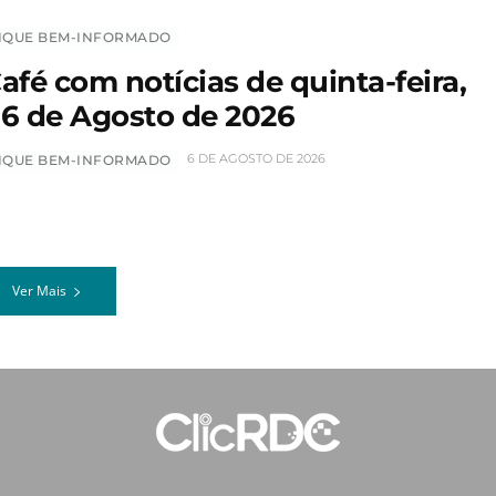
IQUE BEM-INFORMADO
afé com notícias de quinta-feira,
6 de Agosto de 2026
6 DE AGOSTO DE 2026
IQUE BEM-INFORMADO
Ver Mais