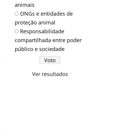
animais
ONGs e entidades de
proteção animal
Responsabilidade
compartilhada entre poder
público e sociedade
Ver resultados