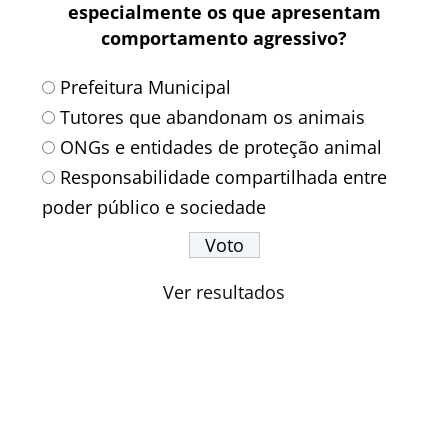
especialmente os que apresentam
comportamento agressivo?
Prefeitura Municipal
Tutores que abandonam os animais
ONGs e entidades de proteção animal
Responsabilidade compartilhada entre
poder público e sociedade
Ver resultados