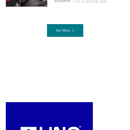
ACIDENTE
7 DE AGOSTO DE 2026
Ver Mais