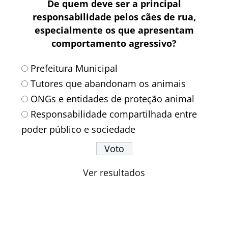
De quem deve ser a principal
responsabilidade pelos cães de rua,
especialmente os que apresentam
comportamento agressivo?
Prefeitura Municipal
Tutores que abandonam os animais
ONGs e entidades de proteção animal
Responsabilidade compartilhada entre
poder público e sociedade
Ver resultados