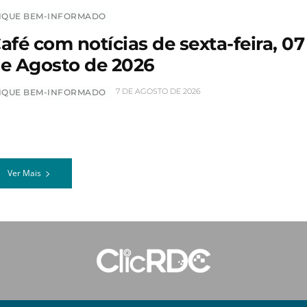
IQUE BEM-INFORMADO
afé com notícias de sexta-feira, 07
e Agosto de 2026
7 DE AGOSTO DE 2026
IQUE BEM-INFORMADO
Ver Mais