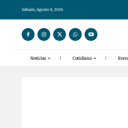
Sábado, Agosto 8, 2026
Notícias
Cotidiano
Even