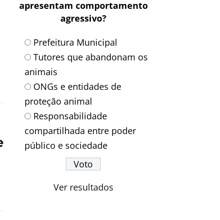
apresentam comportamento
agressivo?
Prefeitura Municipal
Tutores que abandonam os
animais
ONGs e entidades de
proteção animal
Responsabilidade
compartilhada entre poder
e
público e sociedade
Ver resultados