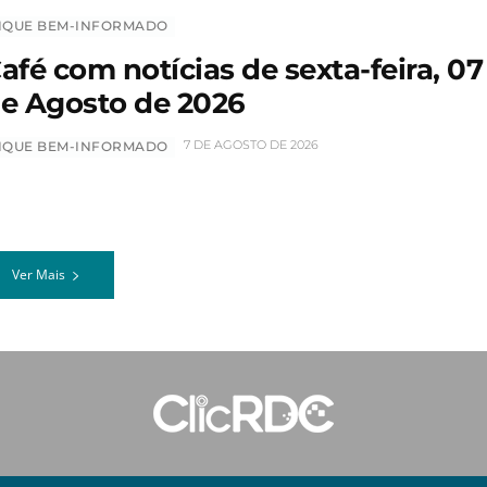
IQUE BEM-INFORMADO
afé com notícias de sexta-feira, 07
e Agosto de 2026
7 DE AGOSTO DE 2026
IQUE BEM-INFORMADO
Ver Mais