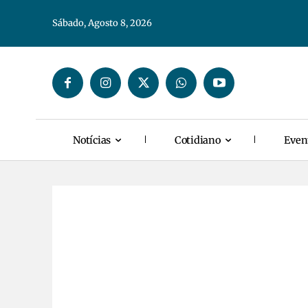
Sábado, Agosto 8, 2026
Notícias
Cotidiano
Even