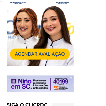
SIGA O CLICRDC