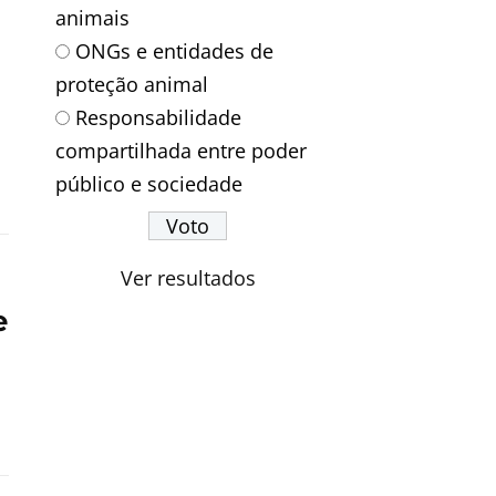
animais
ONGs e entidades de
proteção animal
Responsabilidade
compartilhada entre poder
público e sociedade
Ver resultados
e