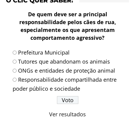
O CLIC QUER SABER:
De quem deve ser a principal
responsabilidade pelos cães de rua,
especialmente os que apresentam
comportamento agressivo?
Prefeitura Municipal
Tutores que abandonam os animais
ONGs e entidades de proteção animal
Responsabilidade compartilhada entre
poder público e sociedade
Ver resultados