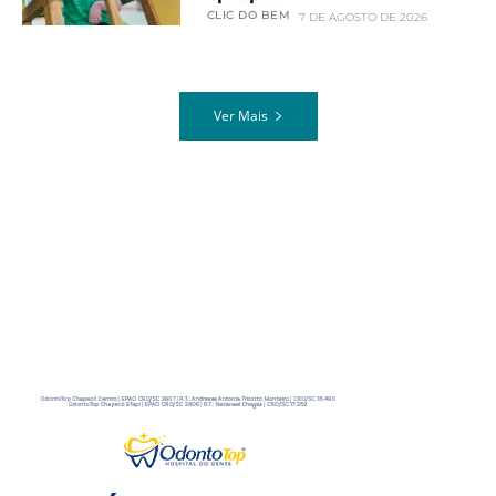
CLIC DO BEM
7 DE AGOSTO DE 2026
Ver Mais