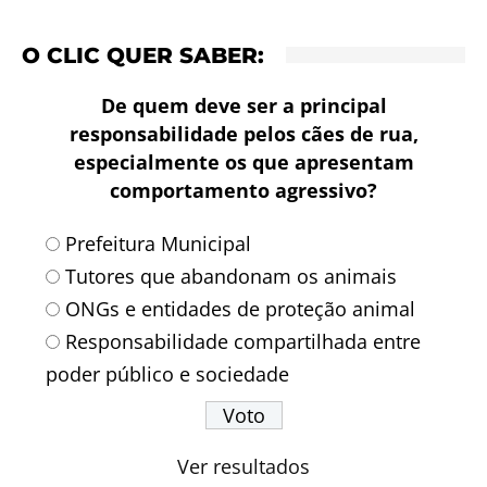
O CLIC QUER SABER:
De quem deve ser a principal
responsabilidade pelos cães de rua,
especialmente os que apresentam
comportamento agressivo?
Prefeitura Municipal
Tutores que abandonam os animais
ONGs e entidades de proteção animal
Responsabilidade compartilhada entre
poder público e sociedade
Ver resultados