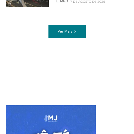
TEMPO
7 DE AGOSTO DE 2026
Ver Mais