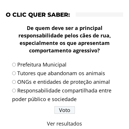
O CLIC QUER SABER:
De quem deve ser a principal
responsabilidade pelos cães de rua,
especialmente os que apresentam
comportamento agressivo?
Prefeitura Municipal
Tutores que abandonam os animais
ONGs e entidades de proteção animal
Responsabilidade compartilhada entre
poder público e sociedade
Ver resultados