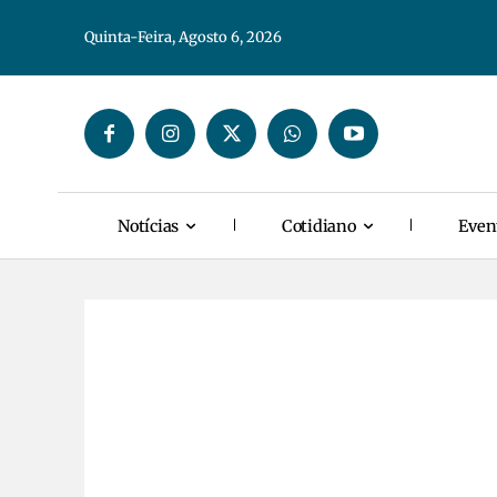
Quinta-Feira, Agosto 6, 2026
Notícias
Cotidiano
Even