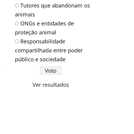
Tutores que abandonam os
animais
ONGs e entidades de
proteção animal
Responsabilidade
compartilhada entre poder
público e sociedade
Ver resultados