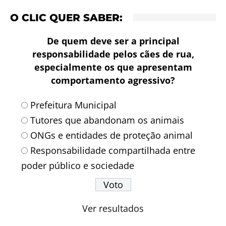
O CLIC QUER SABER:
De quem deve ser a principal
responsabilidade pelos cães de rua,
especialmente os que apresentam
comportamento agressivo?
Prefeitura Municipal
Tutores que abandonam os animais
ONGs e entidades de proteção animal
Responsabilidade compartilhada entre
poder público e sociedade
Ver resultados