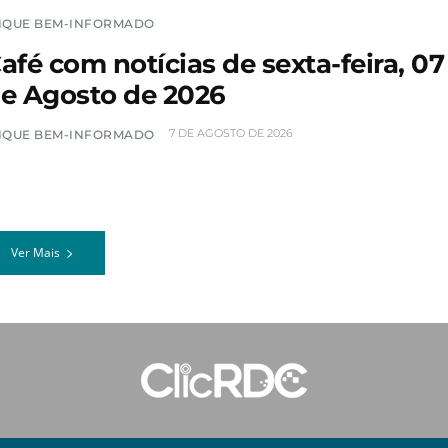
IQUE BEM-INFORMADO
afé com notícias de sexta-feira, 07
e Agosto de 2026
7 DE AGOSTO DE 2026
IQUE BEM-INFORMADO
Ver Mais