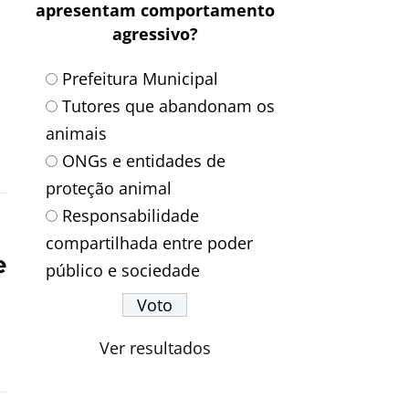
apresentam comportamento
agressivo?
Prefeitura Municipal
Tutores que abandonam os
animais
ONGs e entidades de
proteção animal
Responsabilidade
compartilhada entre poder
e
público e sociedade
Ver resultados