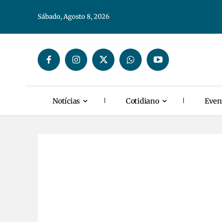
Sábado, Agosto 8, 2026
Notícias
Cotidiano
Even