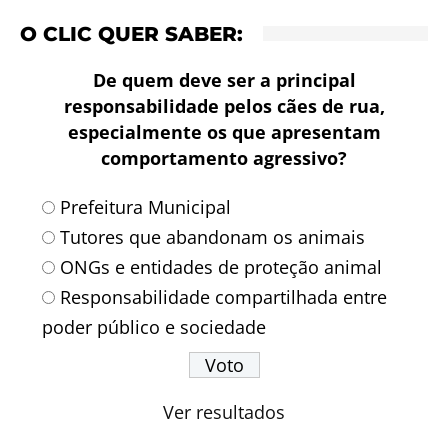
O CLIC QUER SABER:
De quem deve ser a principal
responsabilidade pelos cães de rua,
especialmente os que apresentam
comportamento agressivo?
Prefeitura Municipal
Tutores que abandonam os animais
ONGs e entidades de proteção animal
Responsabilidade compartilhada entre
poder público e sociedade
Ver resultados