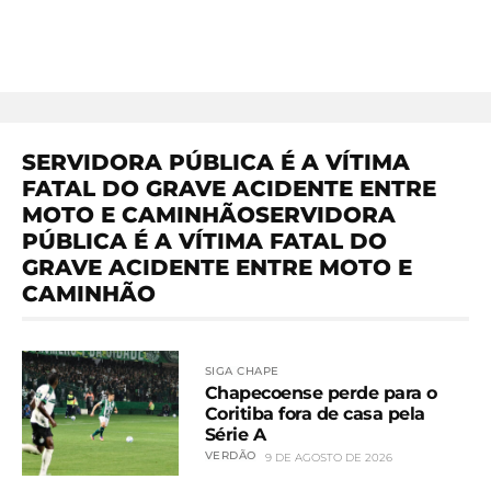
SERVIDORA PÚBLICA É A VÍTIMA
FATAL DO GRAVE ACIDENTE ENTRE
MOTO E CAMINHÃOSERVIDORA
PÚBLICA É A VÍTIMA FATAL DO
GRAVE ACIDENTE ENTRE MOTO E
CAMINHÃO
SIGA CHAPE
Chapecoense perde para o
Coritiba fora de casa pela
Série A
VERDÃO
9 DE AGOSTO DE 2026