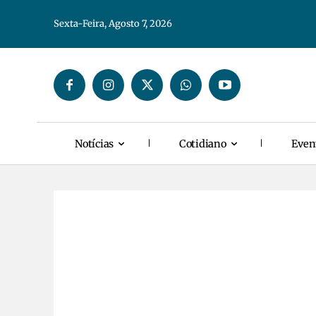
Sexta-Feira, Agosto 7, 2026
Notícias
Cotidiano
Even