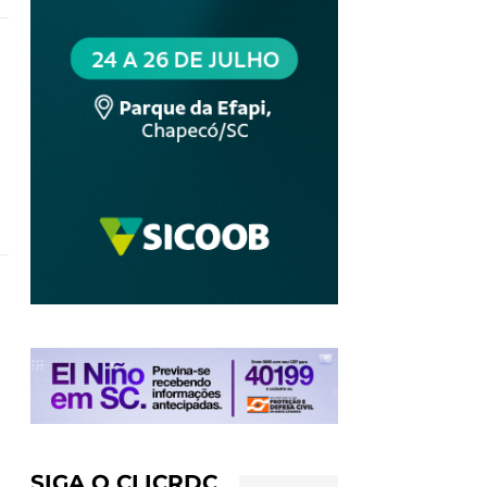
SIGA O CLICRDC