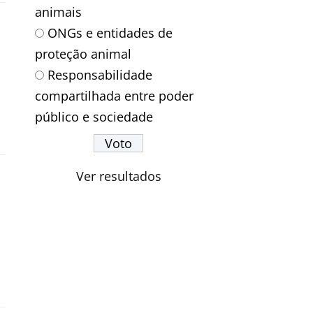
animais
ONGs e entidades de
proteção animal
Responsabilidade
compartilhada entre poder
público e sociedade
Ver resultados