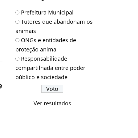
Prefeitura Municipal
Tutores que abandonam os
animais
ONGs e entidades de
proteção animal
Responsabilidade
compartilhada entre poder
público e sociedade
e
Ver resultados