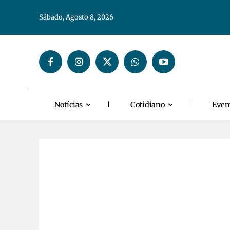
Sábado, Agosto 8, 2026
Notícias
Cotidiano
Even