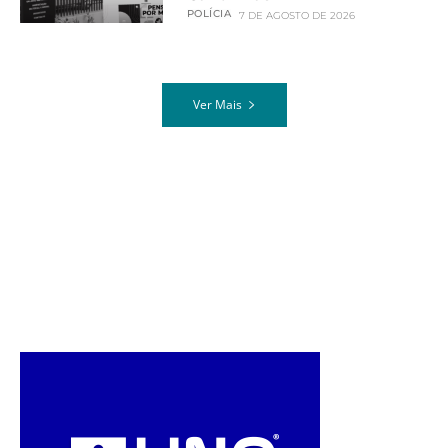
POLÍCIA
7 DE AGOSTO DE 2026
Ver Mais