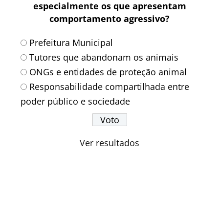
especialmente os que apresentam
comportamento agressivo?
Prefeitura Municipal
Tutores que abandonam os animais
ONGs e entidades de proteção animal
Responsabilidade compartilhada entre
poder público e sociedade
Ver resultados