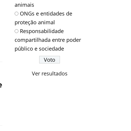
animais
ONGs e entidades de
proteção animal
Responsabilidade
compartilhada entre poder
público e sociedade
Ver resultados
e