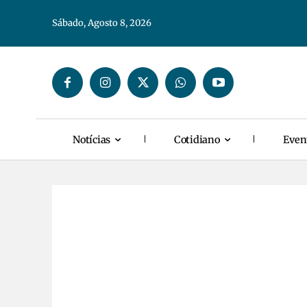
Sábado, Agosto 8, 2026
Notícias
Cotidiano
Even