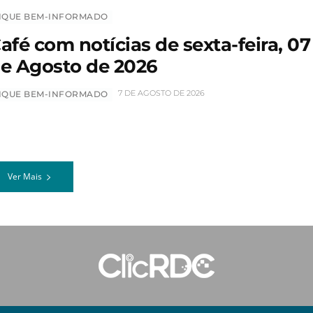
IQUE BEM-INFORMADO
afé com notícias de sexta-feira, 07
e Agosto de 2026
7 DE AGOSTO DE 2026
IQUE BEM-INFORMADO
Ver Mais