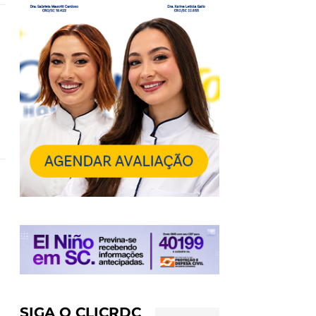
SIGA O CLICRDC