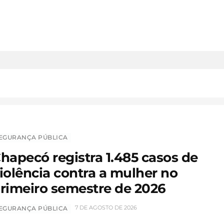
EGURANÇA PÚBLICA
hapecó registra 1.485 casos de
iolência contra a mulher no
rimeiro semestre de 2026
7 DE AGOSTO DE 2026
EGURANÇA PÚBLICA