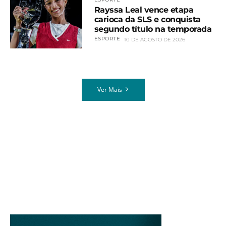
Rayssa Leal vence etapa
carioca da SLS e conquista
segundo título na temporada
ESPORTE
10 DE AGOSTO DE 2026
Ver Mais