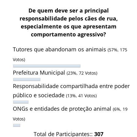
De quem deve ser a principal
responsabilidade pelos cães de rua,
especialmente os que apresentam
comportamento agressivo?
Tutores que abandonam os animais
(57%, 175
Votos)
Prefeitura Municipal
(23%, 72 Votos)
Responsabilidade compartilhada entre poder
público e sociedade
(13%, 41 Votos)
ONGs e entidades de proteção animal
(6%, 19
Votos)
Total de Participantes::
307