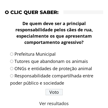
O CLIC QUER SABER:
De quem deve ser a principal
responsabilidade pelos cães de rua,
especialmente os que apresentam
comportamento agressivo?
Prefeitura Municipal
Tutores que abandonam os animais
ONGs e entidades de proteção animal
Responsabilidade compartilhada entre
poder público e sociedade
Ver resultados