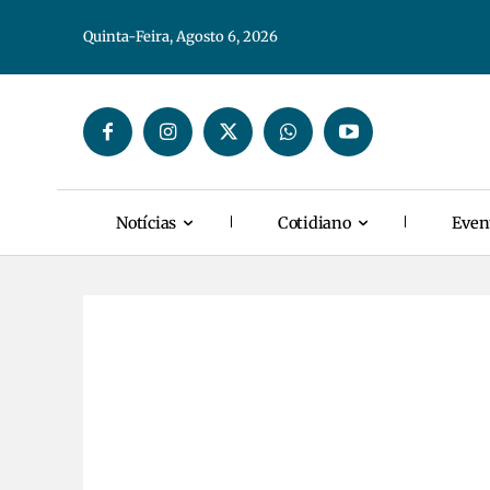
Quinta-Feira, Agosto 6, 2026
Notícias
Cotidiano
Even