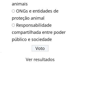
animais
ONGs e entidades de
proteção animal
Responsabilidade
compartilhada entre poder
público e sociedade
Ver resultados