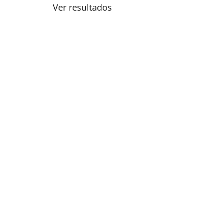
Ver resultados