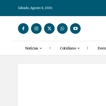
Sábado, Agosto 8, 2026
Notícias
Cotidiano
Even