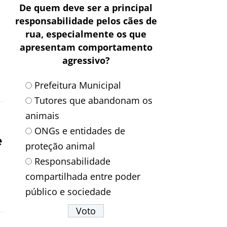
De quem deve ser a principal
responsabilidade pelos cães de
rua, especialmente os que
apresentam comportamento
agressivo?
Prefeitura Municipal
Tutores que abandonam os
animais
ONGs e entidades de
e
proteção animal
Responsabilidade
compartilhada entre poder
público e sociedade