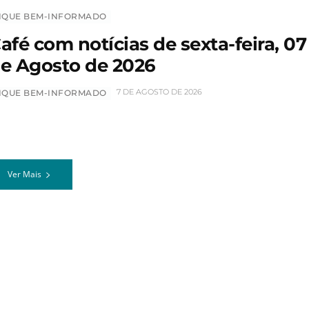
IQUE BEM-INFORMADO
afé com notícias de sexta-feira, 07
e Agosto de 2026
7 DE AGOSTO DE 2026
IQUE BEM-INFORMADO
Ver Mais