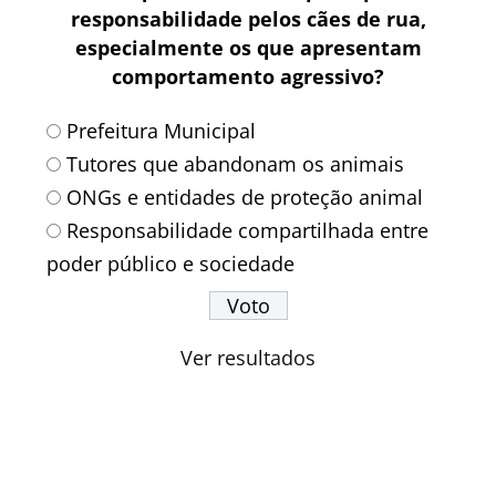
responsabilidade pelos cães de rua,
especialmente os que apresentam
comportamento agressivo?
Prefeitura Municipal
Tutores que abandonam os animais
ONGs e entidades de proteção animal
Responsabilidade compartilhada entre
poder público e sociedade
Ver resultados