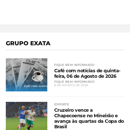
GRUPO EXATA
FIQUE BEM-INFORMADO
Café com notícias de quinta-
feira, 06 de Agosto de 2026
FIQUE BEM-INFORMADO
6 DE AGOSTO DE 2026
ESPORTE
Cruzeiro vence a
Chapecoense no Mineirão e
avança às quartas da Copa do
Brasil