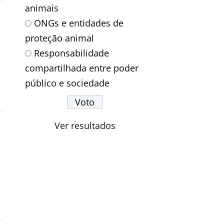
animais
ONGs e entidades de
proteção animal
Responsabilidade
compartilhada entre poder
público e sociedade
Ver resultados