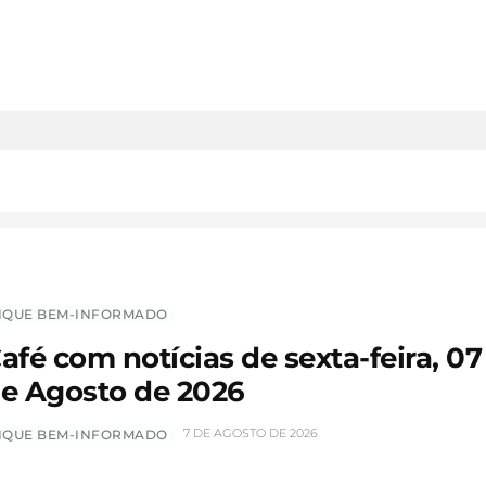
IQUE BEM-INFORMADO
afé com notícias de sexta-feira, 07
e Agosto de 2026
7 DE AGOSTO DE 2026
IQUE BEM-INFORMADO