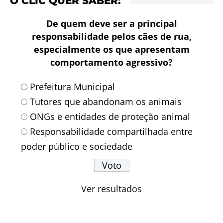
O CLIC QUER SABER:
De quem deve ser a principal
responsabilidade pelos cães de rua,
especialmente os que apresentam
comportamento agressivo?
Prefeitura Municipal
Tutores que abandonam os animais
ONGs e entidades de proteção animal
Responsabilidade compartilhada entre
poder público e sociedade
Ver resultados