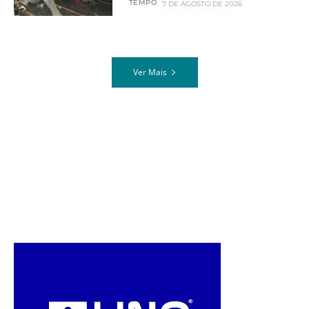
TEMPO
7 DE AGOSTO DE 2026
Ver Mais